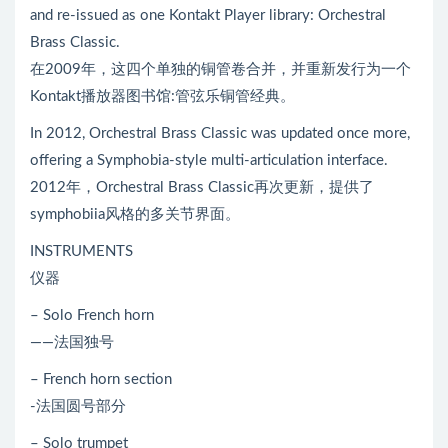
and re-issued as one Kontakt Player library: Orchestral
Brass Classic.
在2009年，这四个单独的铜管卷合并，并重新发行为一个
Kontakt播放器图书馆:管弦乐铜管经典。
In 2012, Orchestral Brass Classic was updated once more,
offering a Symphobia-style multi-articulation interface.
2012年，Orchestral Brass Classic再次更新，提供了
symphobiia风格的多关节界面。
INSTRUMENTS
仪器
– Solo French horn
——法国独号
– French horn section
-法国圆号部分
– Solo trumpet