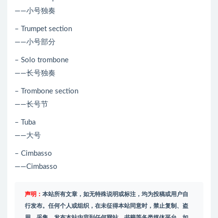
——小号独奏
– Trumpet section
——小号部分
– Solo trombone
——长号独奏
– Trombone section
——长号节
– Tuba
——大号
– Cimbasso
——Cimbasso
声明：
本站所有文章，如无特殊说明或标注，均为投稿或用户自
行发布。任何个人或组织，在未征得本站同意时，禁止复制、盗
用、采集、发布本站内容到任何网站、书籍等各类媒体平台。如