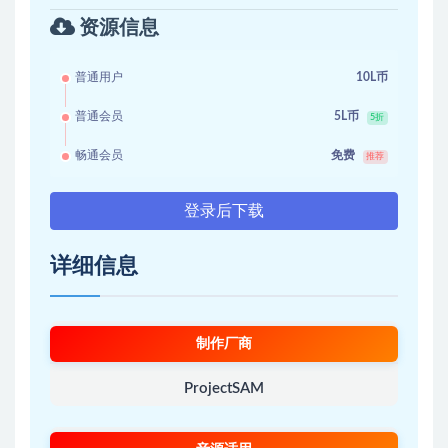
资源信息
普通用户
10L币
普通会员
5L币
5折
畅通会员
免费
推荐
登录后下载
详细信息
制作厂商
ProjectSAM