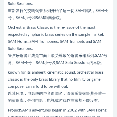
Solo Sessions.
重新发行的交响铜管系列开始了这一切:SAM喇叭，SAM长
号，SAM小号和SAM独奏会议。
Orchestral Brass Classic is the re-issue of the most
respected symphonic brass series on the sample market:
SAM Horns, SAM Trombones, SAM Trumpets and SAM
Solo Sessions.
管弦乐铜管经典是市面上最受尊敬的铜管乐器系列:SAM号
角、SAM长号、SAM小号及SAM Solo Sessions的再版。
known for its ambient, cinematic sound, orchestral brass
classic is the only brass library that no film, tv or game
composer can afford to be without.
以其环境，电影般的声音而闻名，管弦乐黄铜经典是唯一
的黄铜库，任何电影，电视或游戏作曲家都不能没有。
ProjectSAM’s adventures began in 2002 with SAM Horns: