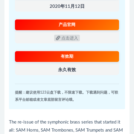
2020年11月12日
产品官网
点击进入
有效期
永久有效
提醒：建议使用123云盘下载，不限速下载。下载遇到问题，可联
系平台邮箱或者文章底部留言评论哦。
The re-issue of the symphonic brass series that started it
all: SAM Horns, SAM Trombones, SAM Trumpets and SAM