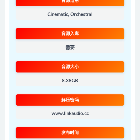
音源适用
Cinematic, Orchestral
音源入库
需要
音源大小
8.38GB
解压密码
www.linkaudio.cc
发布时间