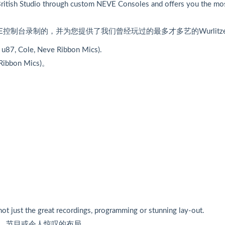
 British Studio through custom NEVE Consoles and offers you the mo
制台录制的，并为您提供了我们曾经玩过的最多才多艺的Wurlitze
u87, Cole, Neve Ribbon Mics).
bbon Mics)。
ot just the great recordings, programming or stunning lay-out.
大的录音、节目或令人惊叹的布局。