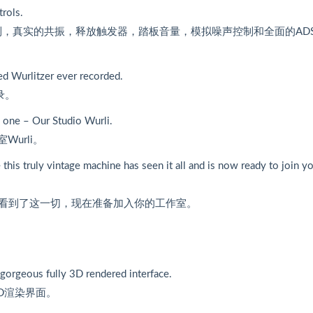
trols.
制，真实的共振，释放触发器，踏板音量，模拟噪声控制和全面的ADS
ed Wurlitzer ever recorded.
记录。
e one – Our Studio Wurli.
Wurli。
 this truly vintage machine has seen it all and is now ready to join yo
看到了这一切，现在准备加入你的工作室。
gorgeous fully 3D rendered interface.
全3D渲染界面。