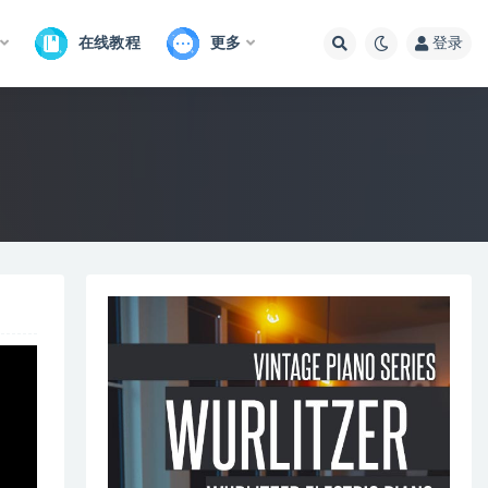
在线教程
更多
登录