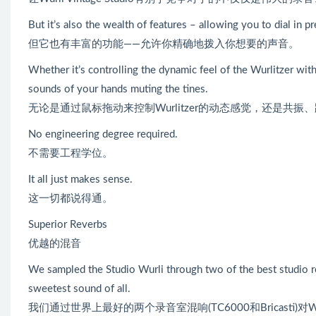
But it’s also the wealth of features – allowing you to dial in 
但它也有丰富的功能——允许你精确地拨入你想要的声音。
Whether it’s controlling the dynamic feel of the Wurlitzer wi
sounds of your hands muting the tines.
无论是通过鼠标拖动来控制Wurlitzer的动态感觉，还是共振
No engineering degree required.
不需要工程学位。
It all just makes sense.
这一切都说得通。
Superior Reverbs
优越的混音
We sampled the Studio Wurli through two of the best studio re
sweetest sound of all.
我们通过世界上最好的两个录音室混响(TC6000和Bricasti