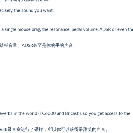
precisely the sound you want.
th a single mouse drag, the resonance, pedal volume, ADSR or even th
、踏板音量、ADSR甚至是你的手的声音。
verbs in the world (TC6000 and Bricasti), so you get access to the
)对Wurli录音室进行了采样，所以你可以获得最甜美的声音。