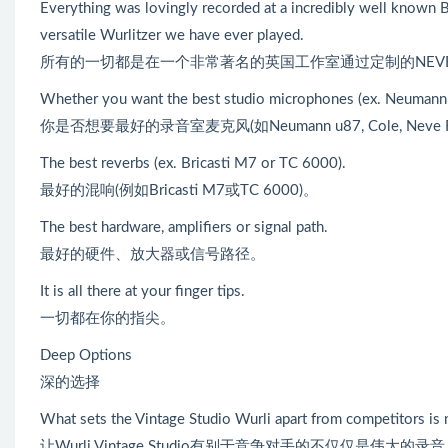
Everything was lovingly recorded at a incredibly well known
versatile Wurlitzer we have ever played.
所有的一切都是在一个非常著名的英国工作室通过定制的NEVE控
Whether you want the best studio microphones (ex. Neumann 
你是否想要最好的录音室麦克风(如Neumann u87, Cole, Neve Ri
The best reverbs (ex. Bricasti M7 or TC 6000).
最好的混响(例如Bricasti M7或TC 6000)。
The best hardware, amplifiers or signal path.
最好的硬件、放大器或信号路径。
It is all there at your finger tips.
一切都在你的指尖。
Deep Options
深的选择
What sets the Vintage Studio Wurli apart from competitors is n
让Wurli Vintage Studio有别于竞争对手的不仅仅是伟