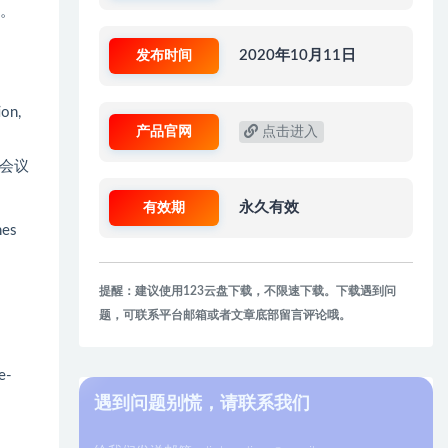
音。
发布时间
2020年10月11日
on,
产品官网
点击进入
风在会议
有效期
永久有效
nes
提醒：建议使用123云盘下载，不限速下载。下载遇到问
题，可联系平台邮箱或者文章底部留言评论哦。
e-
遇到问题别慌，请联系我们