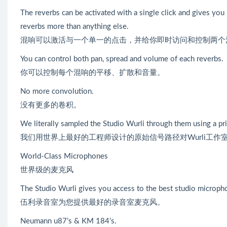
The reverbs can be activated with a single click and gives you
reverbs more than anything else.
混响可以激活与一个单一的点击，并给你即时访问和控制两个
You can control both pan, spread and volume of each reverbs.
你可以控制每个混响的平移、扩散和音量。
No more convolution.
没有更多的卷积。
We literally sampled the Studio Wurli through them using a pr
我们用世界上最好的工程师设计的原始信号路径对Wurli工作
World-Class Microphones
世界级的麦克风
The Studio Wurli gives you access to the best studio microph
伍利录音室为您提供最好的录音室麦克风。
Neumann u87’s & KM 184’s.