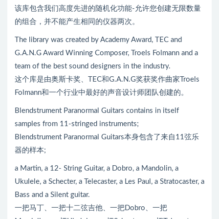
该库包含我们高度先进的随机化功能-允许您创建无限数量
的组合，并不能产生相同的仪器两次。
The library was created by Academy Award, TEC and
G.A.N.G Award Winning Composer, Troels Folmann and a
team of the best sound designers in the industry.
这个库是由奥斯卡奖、TEC和G.A.N.G奖获奖作曲家Troels
Folmann和一个行业中最好的声音设计师团队创建的。
Blendstrument Paranormal Guitars contains in itself
samples from 11-stringed instruments;
Blendstrument Paranormal Guitars本身包含了来自11弦乐
器的样本;
a Martin, a 12- String Guitar, a Dobro, a Mandolin, a
Ukulele, a Schecter, a Telecaster, a Les Paul, a Stratocaster, a
Bass and a Silent guitar.
一把马丁、一把十二弦吉他、一把Dobro、一把