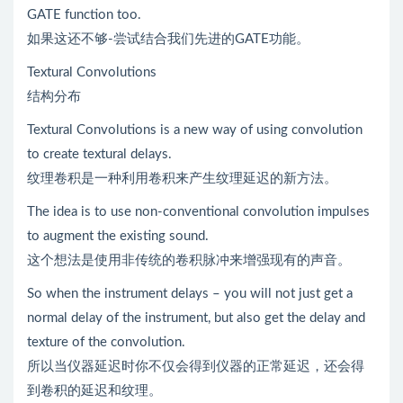
GATE function too.
如果这还不够-尝试结合我们先进的GATE功能。
Textural Convolutions
结构分布
Textural Convolutions is a new way of using convolution
to create textural delays.
纹理卷积是一种利用卷积来产生纹理延迟的新方法。
The idea is to use non-conventional convolution impulses
to augment the existing sound.
这个想法是使用非传统的卷积脉冲来增强现有的声音。
So when the instrument delays – you will not just get a
normal delay of the instrument, but also get the delay and
texture of the convolution.
所以当仪器延迟时你不仅会得到仪器的正常延迟，还会得
到卷积的延迟和纹理。