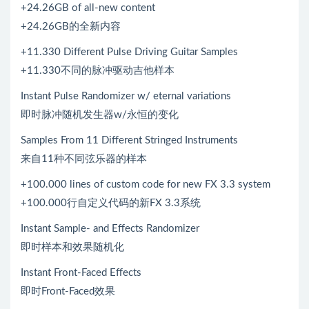
+24.26GB of all-new content
+24.26GB的全新内容
+11.330 Different Pulse Driving Guitar Samples
+11.330不同的脉冲驱动吉他样本
Instant Pulse Randomizer w/ eternal variations
即时脉冲随机发生器w/永恒的变化
Samples From 11 Different Stringed Instruments
来自11种不同弦乐器的样本
+100.000 lines of custom code for new FX 3.3 system
+100.000行自定义代码的新FX 3.3系统
Instant Sample- and Effects Randomizer
即时样本和效果随机化
Instant Front-Faced Effects
即时Front-Faced效果