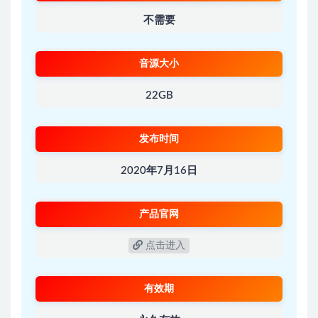
不需要
音源大小
22GB
发布时间
2020年7月16日
产品官网
点击进入
有效期