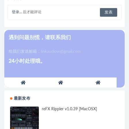
登录...
后才能评论
遇到问题别慌，请联系我们
给我们发送邮箱：
linkaudiow@gmail.com
24小时处理哦。
最新发布
reFX Rippler v1.0.39 [MacOSX]