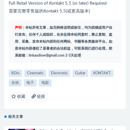
Full Retail Version of Kontakt 5.5 (or later) Required
需要完整零售版的Kontakt 5.5(或更高版本)
声明：
本站所有文章，如无特殊说明或标注，均为投稿或用户自
行发布。任何个人或组织，在未征得本站同意时，禁止复制、盗
用、采集、发布本站内容到任何网站、书籍等各类媒体平台。如
若本站内容侵犯了原著者的合法权益，可联系我们进行处理。联
系邮箱：
linkaudiow@gmail.com
2-3天处理
8Dio
Cinematic
Electronic
Guitar
KONTAKT
吉他
电子
电影
收藏
链接
相关文章