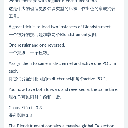
works fantastic with regular Blendstrument too.
这是伟大的创造更多强调类型的床和工作出色的常规混合
工具。
A great trick is to load two instances of Blendstrument.
一个很好的技巧是加载两个Blendstrument实例。
One regular and one reversed.
一个规则，一个反转。
Assign them to same midi-channel and active one POD in
each.
将它们分配到相同的midi-channel和每个active POD。
You now have both forward and reversed at the same time.
现在你可以同时向前和向后。
Chaos Effects 3.3
混乱影响3.3
The Blendstrument contains a massive global FX section