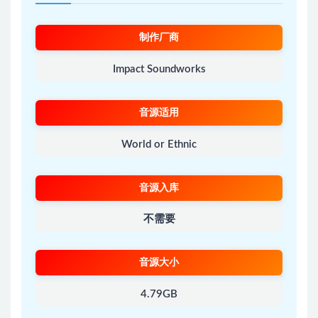
制作厂商
Impact Soundworks
音源适用
World or Ethnic
音源入库
不需要
音源大小
4.79GB