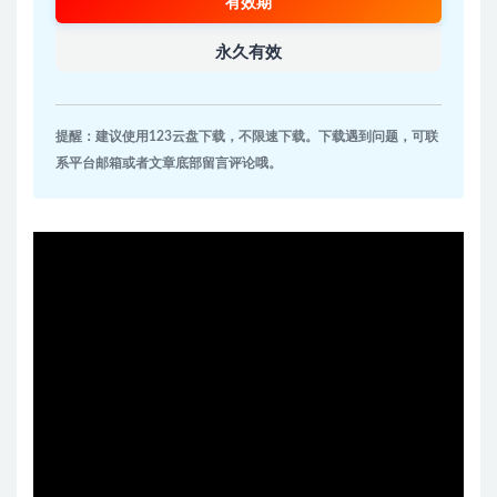
有效期
永久有效
提醒：建议使用123云盘下载，不限速下载。下载遇到问题，可联
系平台邮箱或者文章底部留言评论哦。