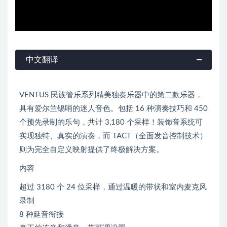
中文翻译
VENTUS 民族管乐系列精美独奏乐器中的第二款乐器，
具有爱尔兰锡哨的迷人音色。包括 16 种演奏技巧和 450
个预先录制的乐句，共计 3,180 个采样！装饰音系统可
实现独特、真实的演奏，而 TACT（全面发音控制技术）
则为完全自定义映射提供了终极解决方案。
内容
超过 3180 个 24 位采样，通过温暖的带状和室内麦克风
录制
8 种延音衔接