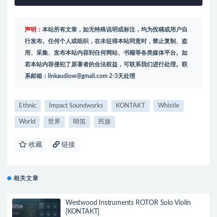
声明：
本站所有文章，如无特殊说明或标注，均为投稿或用户自
行发布。任何个人或组织，在未征得本站同意时，禁止复制、盗
用、采集、发布本站内容到任何网站、书籍等各类媒体平台。如
若本站内容侵犯了原著者的合法权益，可联系我们进行处理。联
系邮箱：
linkaudiow@gmail.com
2-3天处理
Ethnic
Impact Soundworks
KONTAKT
Whistle
World
世界
哨笛
民族
收藏
链接
相关文章
Westwood Instruments ROTOR Solo Violin
[KONTAKT]