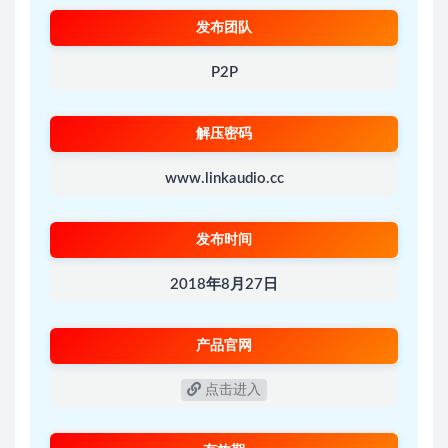
发布团队
P2P
解压密码
www.linkaudio.cc
发布时间
2018年8月27日
产品官网
点击进入