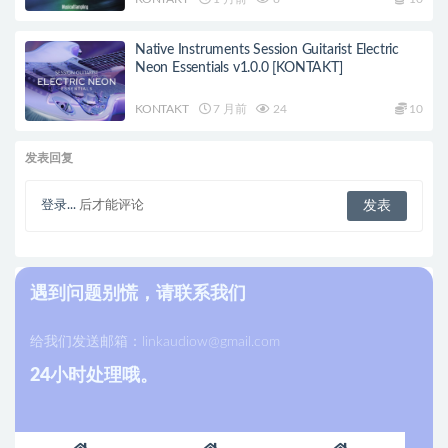
Native Instruments Session Guitarist Electric
Neon Essentials v1.0.0 [KONTAKT]
KONTAKT
7 月前
24
10
发表回复
登录...
后才能评论
遇到问题别慌，请联系我们
给我们发送邮箱：
linkaudiow@gmail.com
24小时处理哦。