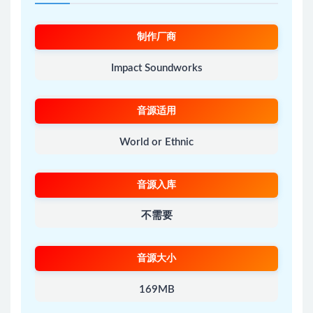
制作厂商
Impact Soundworks
音源适用
World or Ethnic
音源入库
不需要
音源大小
169MB