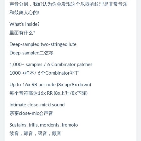
声音分层，我们认为你会发现这个乐器的纹理是非常音乐
和鼓舞人心的!
What’s Inside?
里面有什么?
Deep-sampled two-stringed lute
Deep-sampled二弦琴
1,000+ samples / 6 Combinator patches
1000 +样本/ 6个Combinator补丁
Up to 16x RR per note (8x up/8x down)
每个音符高达16x RR (8x上升/8x下降)
Intimate close-mic’d sound
亲密close-mic会声音
Sustains, trills, mordents, tremolo
续音，颤音，缓音，颤音