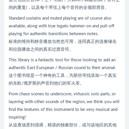
间的重复)，以及每个琴弦上每个音符的全颈部滑音。
Standard sustains and muted playing are of course also
available, along with true legato hammer-on and pull-off
playing for authentic transitions between notes.
标准的维持和静音播放当然也可用，连同真正的连奏锤击
和拉脱播放之间的真实过渡音符。
This library is a fantastic tool for those looking to add an
authentic East European / Russian sound to their arsenal.
这个图书馆是一个神奇的工具，为那些寻找添加一个真实
的东欧/俄罗斯的声音到他们的军火库。
From chase scenes to underscore, virtuosic solo parts, or
layering with other sounds of the region, we think you will
find the textures of this instrument to be very musical and
inspiring!
从追逐场景到强调，精湛的独奏部分，或与该地区的其他