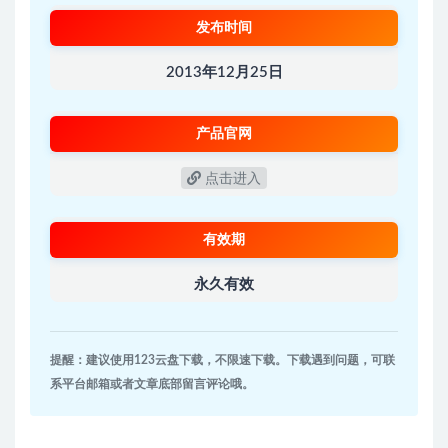
发布时间
2013年12月25日
产品官网
点击进入
有效期
永久有效
提醒：建议使用123云盘下载，不限速下载。下载遇到问题，可联
系平台邮箱或者文章底部留言评论哦。