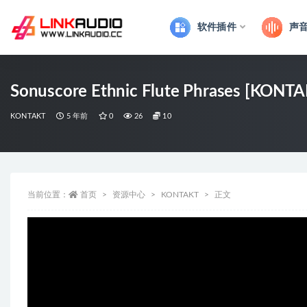
软件插件
声
全部
Sonuscore Ethnic Flute Phrases [KONTA
KONTAKT
5 年前
0
26
10
当前位置：
首页
资源中心
KONTAKT
正文