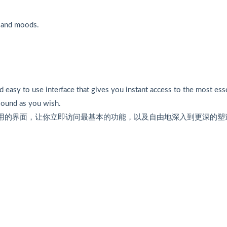
es and moods.
nd easy to use interface that gives you instant access to the most ess
sound as you wish.
于使用的界面，让你立即访问最基本的功能，以及自由地深入到更深的塑