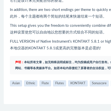
它们是设计来完美配合你的赛道。
In addition, there are two short endings per theme to quickly 
此外，每个主题都有两个简短的结尾来快速结束一个短语。
This setup gives you the freedom to conveniently combine di
这种设置使您可以自由地以您想要的方式组合不同的短语。
FULL VERSION of Native Instrument’s KONTAKT 5.8.1 or highe
本地仪器的KONTAKT 5.8.1或更高的完整版本是必需的!
声明：
本站所有文章，如无特殊说明或标注，均为投稿或用户自行发布。
网站、书籍等各类媒体平台。如若本站内容侵犯了原著者的合法权益，可
Asian
Ethnic
Flute
Flutes
KONTAKT
Sonuscore