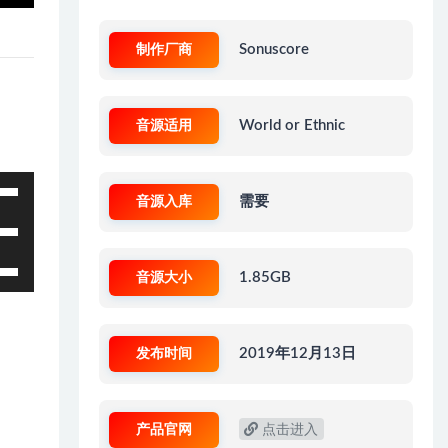
制作厂商
Sonuscore
音源适用
World or Ethnic
音源入库
需要
音源大小
1.85GB
发布时间
2019年12月13日
产品官网
点击进入