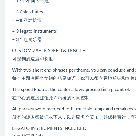
– 17个不同的主题
– 4 Asian flutes
– 4支亚洲长笛
– 3 legato instruments
– 3个连奏乐器
CUSTOMIZABLE SPEED & LENGTH
可定制的速度和长度
With two short end phrases per theme, you can conclude and 
每个主题有两个简短的结尾短语，你可以很容易地总结和切换
The speed knob at the center allows precise timing control.
在中心的速度旋钮允许精确的时间控制。
All phrases were recorded to fit multiple tempi and remain exp
所有的短语都被记录下来，以适应多个节拍，并保持表达，而
LEGATO INSTRUMENTS INCLUDED