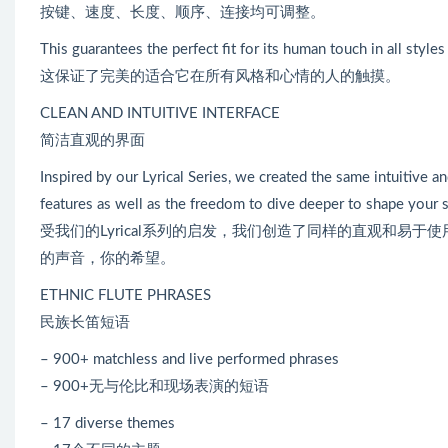
按键、速度、长度、顺序、连接均可调整。
This guarantees the perfect fit for its human touch in all styl
这保证了完美的适合它在所有风格和心情的人的触摸。
CLEAN AND INTUITIVE INTERFACE
简洁直观的界面
Inspired by our Lyrical Series, we created the same intuitive a
features as well as the freedom to dive deeper to shape your 
受我们的Lyrical系列的启发，我们创造了同样的直观和易
的声音，你的希望。
ETHNIC FLUTE PHRASES
民族长笛短语
– 900+ matchless and live performed phrases
– 900+无与伦比和现场表演的短语
– 17 diverse themes