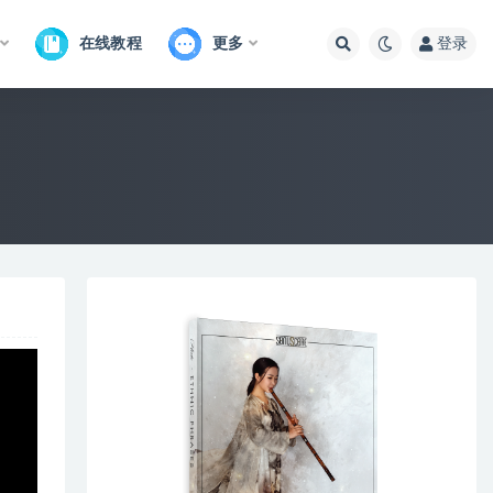
在线教程
更多
登录