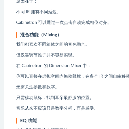
原因在于：
不同 IR 拥有不同延迟。
Cabinetron 可以通过一次点击自动完成相位对齐。
混合功能（Mixing）
我们都喜欢不同箱体之间的音色融合。
但仅靠调节推子并不容易实现。
在 Cabinetron 的 Dimension Mixer 中：
你可以直接在虚拟空间内拖动鼠标，在多个 IR 之间自由移
无需关注参数和数字。
只需移动鼠标，找到耳朵最舒服的位置。
音乐从来不应该只是数字分析，而是感受。
EQ 功能