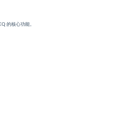
off-EQ 的核心功能。