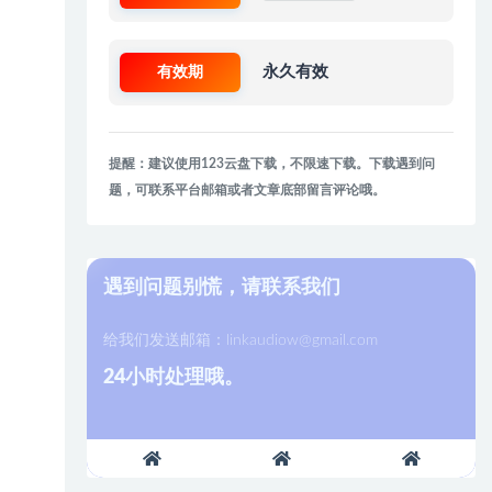
有效期
永久有效
提醒：建议使用123云盘下载，不限速下载。下载遇到问
题，可联系平台邮箱或者文章底部留言评论哦。
遇到问题别慌，请联系我们
给我们发送邮箱：
linkaudiow@gmail.com
24小时处理哦。