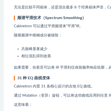
无论是比较不同箱体，还是混合最多 8 个经典箱体声音，Cabi
频谱平滑技术（Spectrum Smoothing）
Cabinetron 可以通过平滑频谱来“平滑”IR。
随着频谱中模糊成分被移除：
共振峰显著减少
相位混乱得到改善
如果需要，你甚至可以将 IR 平滑到仅保留频率响应轮廓，
31 种 EQ 曲线变体
Cabinetron 内置 31 条精心设计的吉他 EQ 曲线。
通过 Mutation（变异）旋钮，可以将这些曲线应用到任意 I
这意味着：