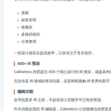
搜索
标签管理
收藏夹
多路径组织
分类整理
一切设计都旨在提高效率，让你专注于音乐创作。
400+ IR 预设
Cabinetron 内置超过 400 个精心设计的 IR 预设，涵
无论你是 IR 领域的资深玩家，还是刚刚接触 IR 世界的
编辑功能
在寻找更多 IR 之前，不妨先深入挖掘手中已有的资源。
作为功能全面的 IR 编辑器，Cabinetron 让你能够自由