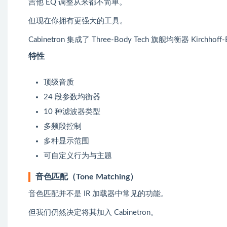
吉他 EQ 调整从来都不简单。
但现在你拥有更强大的工具。
Cabinetron 集成了 Three-Body Tech 旗舰均衡器 Kirchh
特性
顶级音质
24 段参数均衡器
10 种滤波器类型
多频段控制
多种显示范围
可自定义行为与主题
音色匹配（Tone Matching）
音色匹配并不是 IR 加载器中常见的功能。
但我们仍然决定将其加入 Cabinetron。