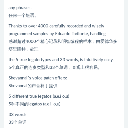
any phrases.
任何一个短语。
Thanks to over 4000 carefully recorded and wisely
programmed samples by Eduardo Tarilonte, handling
感谢超过4000个精心记录和明智编程的样本，由爱德华多
塔里隆特，处理
the 5 true legato types and 33 words, is intuitively easy.
5个真正的连奏类型和33个单词，直观上很容易。
Shevannai´s voice patch offers:
Shevannai的声音补丁提供:
5 different true legatos (a,e,i o,u)
5种不同的legatos (a,e,i, o,u)
33 words
33个单词