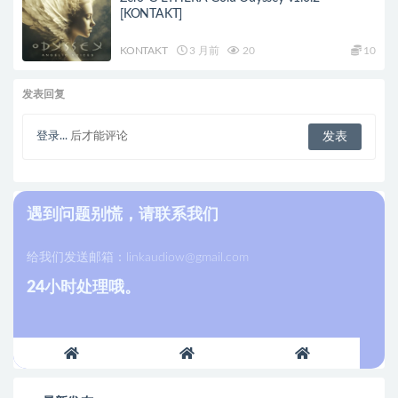
[KONTAKT]
KONTAKT
3 月前
20
10
发表回复
登录...
后才能评论
遇到问题别慌，请联系我们
给我们发送邮箱：
linkaudiow@gmail.com
24小时处理哦。