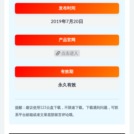
发布时间
2019年7月20日
产品官网
点击进入
有效期
永久有效
提醒：建议使用123云盘下载，不限速下载。下载遇到问题，可联
系平台邮箱或者文章底部留言评论哦。