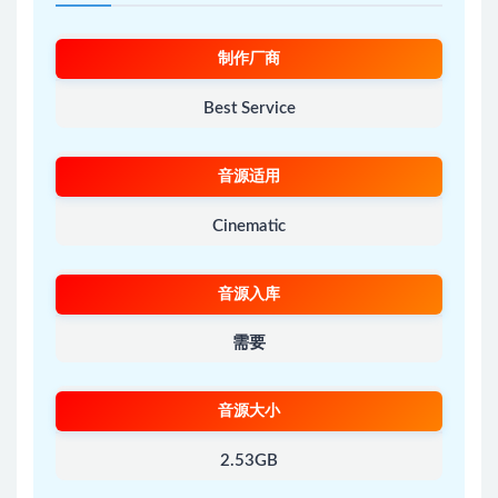
制作厂商
Best Service
音源适用
Cinematic
音源入库
需要
音源大小
2.53GB