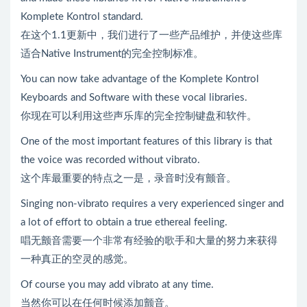
Komplete Kontrol standard.
在这个1.1更新中，我们进行了一些产品维护，并使这些库
适合Native Instrument的完全控制标准。
You can now take advantage of the Komplete Kontrol
Keyboards and Software with these vocal libraries.
你现在可以利用这些声乐库的完全控制键盘和软件。
One of the most important features of this library is that
the voice was recorded without vibrato.
这个库最重要的特点之一是，录音时没有颤音。
Singing non-vibrato requires a very experienced singer and
a lot of effort to obtain a true ethereal feeling.
唱无颤音需要一个非常有经验的歌手和大量的努力来获得
一种真正的空灵的感觉。
Of course you may add vibrato at any time.
当然你可以在任何时候添加颤音。