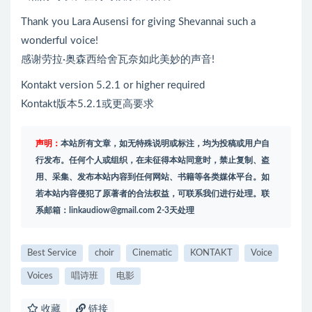
Thank you Lara Ausensi for giving Shevannai such a
wonderful voice!
感谢劳拉·奥森西给舍瓦奈如此美妙的声音!
Kontakt version 5.2.1 or higher required
Kontakt版本5.2.1或更高要求
声明：
本站所有文章，如无特殊说明或标注，均为投稿或用户自
行发布。任何个人或组织，在未征得本站同意时，禁止复制、盗
用、采集、发布本站内容到任何网站、书籍等各类媒体平台。如
若本站内容侵犯了原著者的合法权益，可联系我们进行处理。联
系邮箱：
linkaudiow@gmail.com
2-3天处理
Best Service
choir
Cinematic
KONTAKT
Voice
Voices
唱诗班
电影
收藏
链接