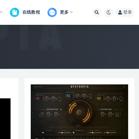
在线教程
更多
登录