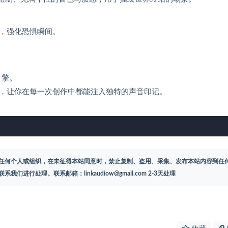
，强化恐惧瞬间。
引擎。
，让你在每一次创作中都能注入独特的声音印记。
任何个人或组织，在未征得本站同意时，禁止复制、盗用、采集、发布本站内容到任
联系我们进行处理。联系邮箱：
linkaudiow@gmail.com
2-3天处理