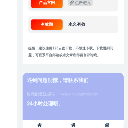
产品官网
点击进入
有效期
永久有效
提醒：建议使用123云盘下载，不限速下载。下载遇到问
题，可联系平台邮箱或者文章底部留言评论哦。
遇到问题别慌，请联系我们
给我们发送邮箱：
linkaudiow@gmail.com
24小时处理哦。