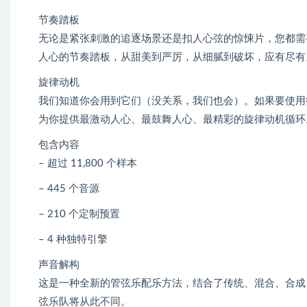
节奏踏板
无论是紧张刺激的追逐场景还是扣人心弦的惊悚片，您都需要动
人心的节奏踏板，从甜美到严厉，从细腻到破坏，应有尽有
旋律动机
我们知道你会用到它们（没关系，我们也会）。如果要使用
为你提供最激动人心、最鼓舞人心、最精彩的旋律动机循环
包含内容
– 超过 11,800 个样本
– 445 个音源
– 210 个定制预置
– 4 种独特引擎
声音解构
这是一种全新的管弦乐配乐方法，结合了传统、混合、合成
弦乐队将从此不同。