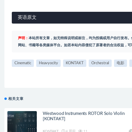
英语原文
声明：
本站所有文章，如无特殊说明或标注，均为投稿或用户自行发布。
网站、书籍等各类媒体平台。如若本站内容侵犯了原著者的合法权益，可
Cinematic
Heavyocity
KONTAKT
Orchestral
电影
相关文章
Westwood Instruments ROTOR Solo Violin
[KONTAKT]
KONTAKT
4 周前
11