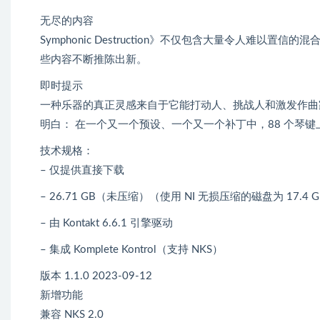
无尽的内容
Symphonic Destruction》不仅包含大量令人难以
些内容不断推陈出新。
即时提示
一种乐器的真正灵感来自于它能打动人、挑战人和激发作曲家的灵感。
明白： 在一个又一个预设、一个又一个补丁中，88 个琴
技术规格：
– 仅提供直接下载
– 26.71 GB（未压缩）（使用 NI 无损压缩的磁盘为 17.4 G
– 由 Kontakt 6.6.1 引擎驱动
– 集成 Komplete Kontrol（支持 NKS）
版本 1.1.0 2023-09-12
新增功能
兼容 NKS 2.0