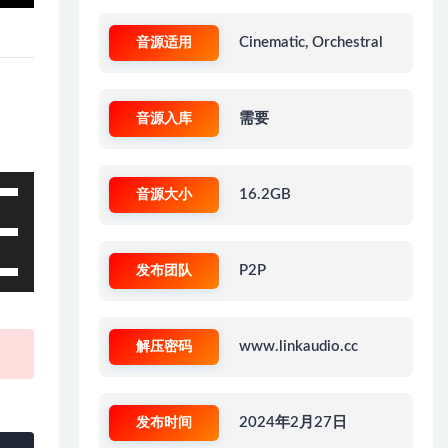
音源适用
Cinematic, Orchestral
音源入库
需要
音源大小
16.2GB
发布团队
P2P
解压密码
www.linkaudio.cc
发布时间
2024年2月27日