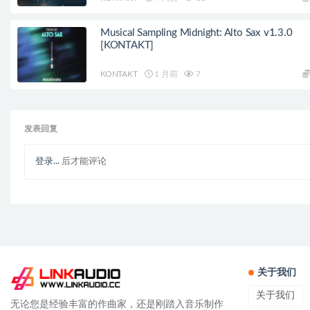
Musical Sampling Midnight: Alto Sax v1.3.0
[KONTAKT]
KONTAKT
1 月前
7
发表回复
登录...
后才能评论
关于我们
关于我们
无论您是经验丰富的作曲家，还是刚踏入音乐制作