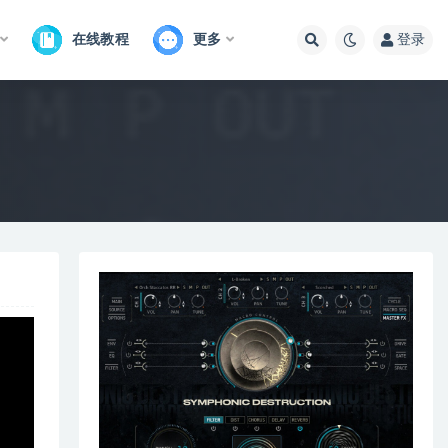
在线教程
更多
登录