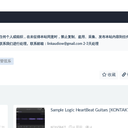
任何个人或组织，在未征得本站同意时，禁止复制、盗用、采集、发布本站内容到任
联系我们进行处理。联系邮箱：
linkaudiow@gmail.com
2-3天处理
管弦乐
收藏
Sample Logic HeartBeat Guitars [KONTAK
31
KONTAKT
4 周前
4