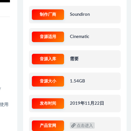
制作厂商
Soundiron
音源适用
Cinematic
音源入库
需要
音源大小
1.54GB
r
发布时间
2019年11月22日
使用
产品官网
点击进入