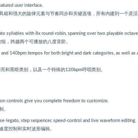
eatured user interface.
具箱和强大的旋律元素与节奏同步和关键选项，所有内建到一个灵活
ccato syllables with 8x round-robin, spanning over two playable octave
节数组，跨越两个可播放的八度音阶。
m and 140bpm tempos for both bright and dark categories, as well as 
明亮和黑暗类别，以及一个特殊的120bpm哼唱类别。
ion controls give you complete freedom to customize.
制。
se-legato, step sequencer, speed-control and live waveform editing.
速度控制和实时波形编辑。