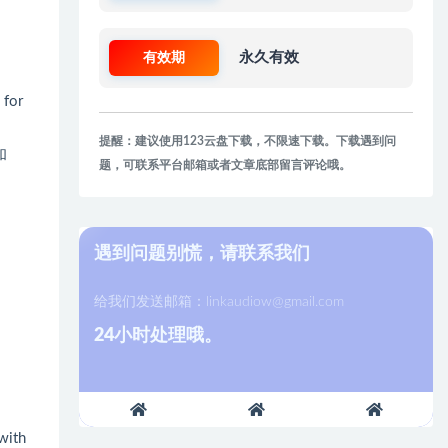
有效期
永久有效
 for
提醒：建议使用123云盘下载，不限速下载。下载遇到问
和
题，可联系平台邮箱或者文章底部留言评论哦。
遇到问题别慌，请联系我们
给我们发送邮箱：
linkaudiow@gmail.com
24小时处理哦。
with