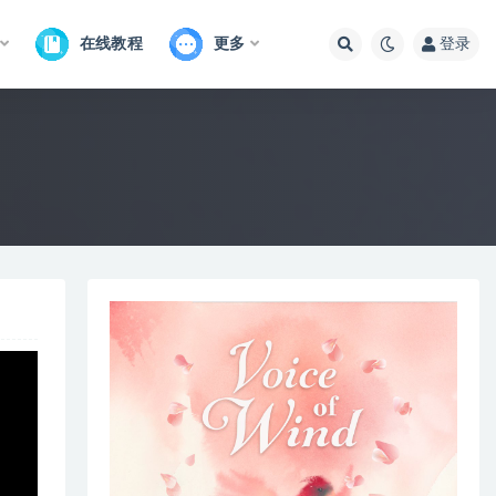
在线教程
更多
登录