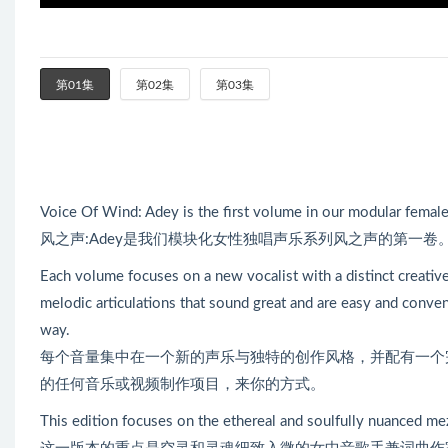
第01集
第02集
第03集
Voice Of Wind: Adey is the first volume in our modular femal
风之声:Adey是我们模块化女性独唱声乐系列风之声的第一卷
Each volume focuses on a new vocalist with a distinct creativ
melodic articulations that sound great and are easy and conve
way.
每个音量集中在一个新的声乐与独特的创作风格，并配有一个
的任何音乐或视频制作项目，来你的方式。
This edition focuses on the ethereal and soulfully nuanced m