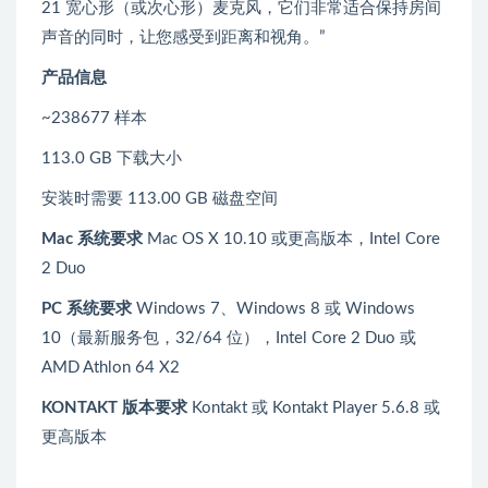
21 宽心形（或次心形）麦克风，它们非常适合保持房间
声音的同时，让您感受到距离和视角。”
产品信息
~238677 样本
113.0 GB 下载大小
安装时需要 113.00 GB 磁盘空间
Mac 系统要求
Mac OS X 10.10 或更高版本，Intel Core
2 Duo
PC 系统要求
Windows 7、Windows 8 或 Windows
10（最新服务包，32/64 位），Intel Core 2 Duo 或
AMD Athlon 64 X2
KONTAKT 版本要求
Kontakt 或 Kontakt Player 5.6.8 或
更高版本