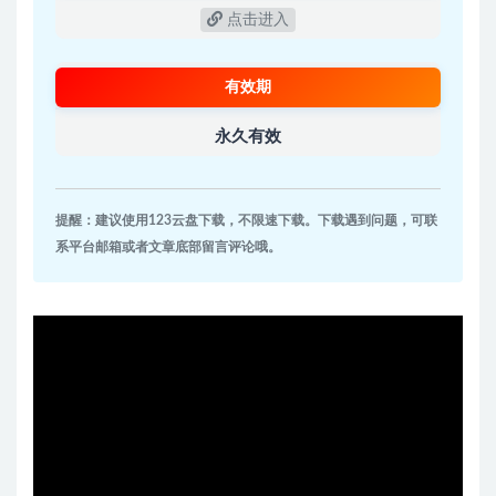
点击进入
有效期
永久有效
提醒：建议使用123云盘下载，不限速下载。下载遇到问题，可联
系平台邮箱或者文章底部留言评论哦。