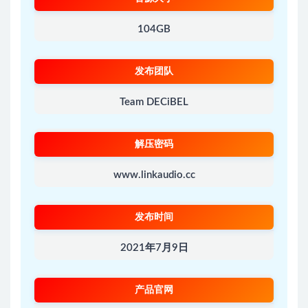
104GB
发布团队
Team DECiBEL
解压密码
www.linkaudio.cc
发布时间
2021年7月9日
产品官网