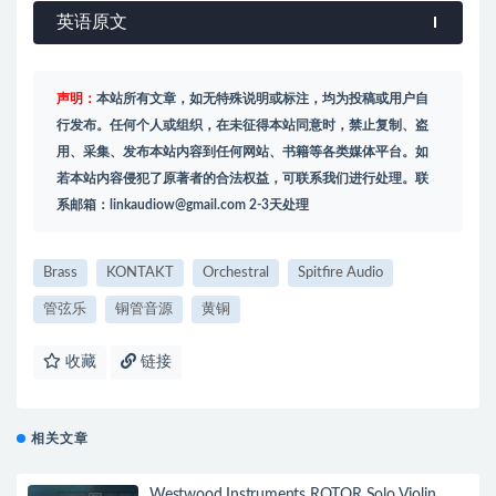
英语原文
声明：
本站所有文章，如无特殊说明或标注，均为投稿或用户自
行发布。任何个人或组织，在未征得本站同意时，禁止复制、盗
用、采集、发布本站内容到任何网站、书籍等各类媒体平台。如
若本站内容侵犯了原著者的合法权益，可联系我们进行处理。联
系邮箱：
linkaudiow@gmail.com
2-3天处理
Brass
KONTAKT
Orchestral
Spitfire Audio
管弦乐
铜管音源
黄铜
收藏
链接
相关文章
Westwood Instruments ROTOR Solo Violin