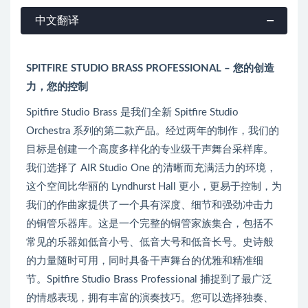
中文翻译
SPITFIRE STUDIO BRASS PROFESSIONAL – 您的创造
力，您的控制
Spitfire Studio Brass 是我们全新 Spitfire Studio
Orchestra 系列的第二款产品。经过两年的制作，我们的
目标是创建一个高度多样化的专业级干声舞台采样库。
我们选择了 AIR Studio One 的清晰而充满活力的环境，
这个空间比华丽的 Lyndhurst Hall 更小，更易于控制，为
我们的作曲家提供了一个具有深度、细节和强劲冲击力
的铜管乐器库。这是一个完整的铜管家族集合，包括不
常见的乐器如低音小号、低音大号和低音长号。史诗般
的力量随时可用，同时具备干声舞台的优雅和精准细
节。Spitfire Studio Brass Professional 捕捉到了最广泛
的情感表现，拥有丰富的演奏技巧。您可以选择独奏、