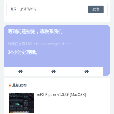
登录...
后才能评论
遇到问题别慌，请联系我们
给我们发送邮箱：
linkaudiow@gmail.com
24小时处理哦。
最新发布
reFX Rippler v1.0.39 [MacOSX]