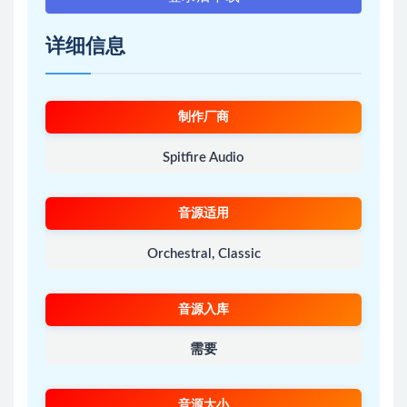
详细信息
制作厂商
Spitfire Audio
音源适用
Orchestral, Classic
音源入库
需要
音源大小