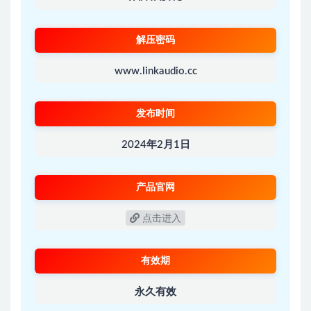
解压密码
www.linkaudio.cc
发布时间
2024年2月1日
产品官网
点击进入
有效期
永久有效