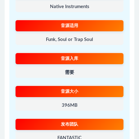
Native Instruments
音源适用
Funk, Soul or Trap Soul
音源入库
需要
音源大小
396MB
发布团队
FANTASTiC